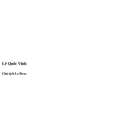
Lê Quốc Vinh
Chủ tịch Le Bros