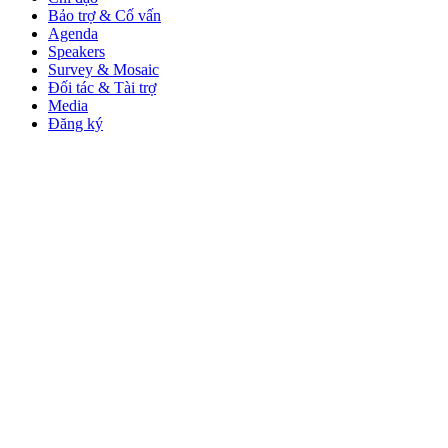
Bảo trợ & Cố vấn
Agenda
Speakers
Survey & Mosaic
Đối tác & Tài trợ
Media
Đăng ký