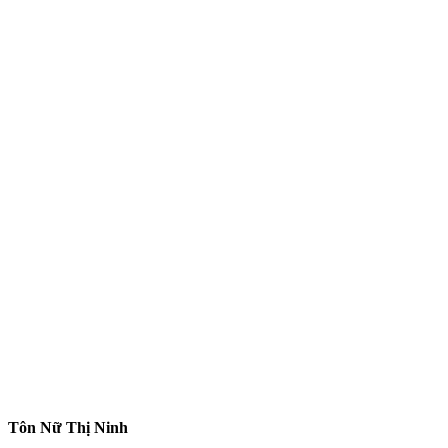
Tôn Nữ Thị Ninh