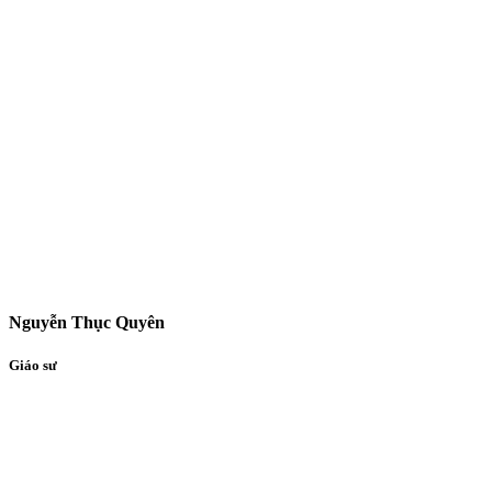
Nguyễn Thục Quyên
Giáo sư