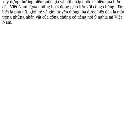
xây dựng thương hiệu quốc gia và hội nhập quốc tế hiệu quả hơn
của Việt Nam. Qua những hoạt động giao lưu với công chúng, đặc
biệt là phụ nữ, giới trẻ và giới truyền thông, bà được biết đến là một
trong những nhân vật của công chúng có tiếng nói ý nghĩa tại Việt
Nam.