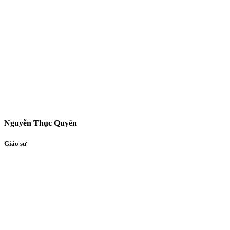
Nguyễn Thục Quyên
Giáo sư