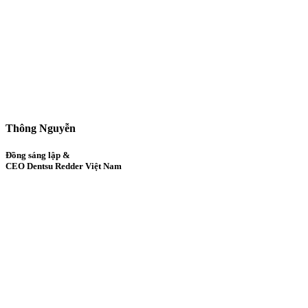
Thông Nguyễn
Đồng sáng lập &
CEO Dentsu Redder Việt Nam