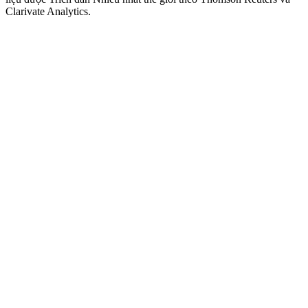
Clarivate Analytics.