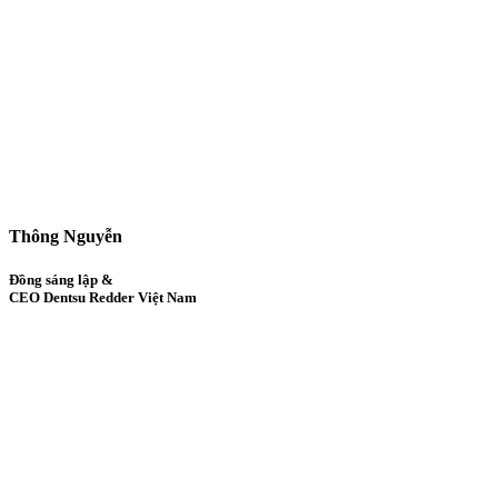
Thông Nguyễn
Đồng sáng lập &
CEO Dentsu Redder Việt Nam