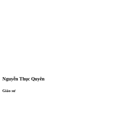
Nguyễn Thục Quyên
Giáo sư