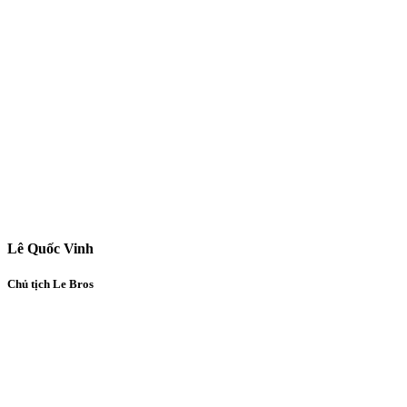
Lê Quốc Vinh
Chủ tịch Le Bros