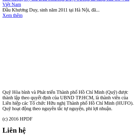
Việt Nam
Đầu Khương Duy, sinh năm 2011 tại Hà Nội, đã...
Xem thêm
Quỹ Hòa bình và Phát triển Thành phố Hồ Chí Minh (Quỹ) được
thành lập theo quyết định của UBND TP.HCM, là thành viên của
Liên hiệp các Tổ chức Hữu nghị Thành phố Hồ Chí Minh (HUFO).
Quỹ hoạt động theo nguyên tắc tự nguyện, phi lợi nhuận.
(c) 2016 HPDF
Liên hệ