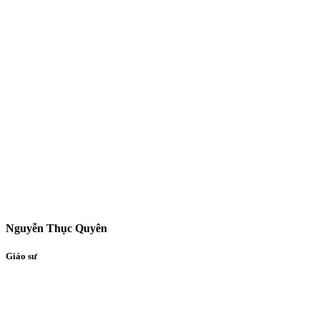
Nguyễn Thục Quyên
Giáo sư