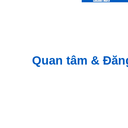
Quan tâm & Đăn