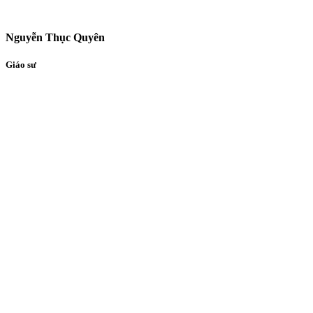
Nguyễn Thục Quyên
Giáo sư