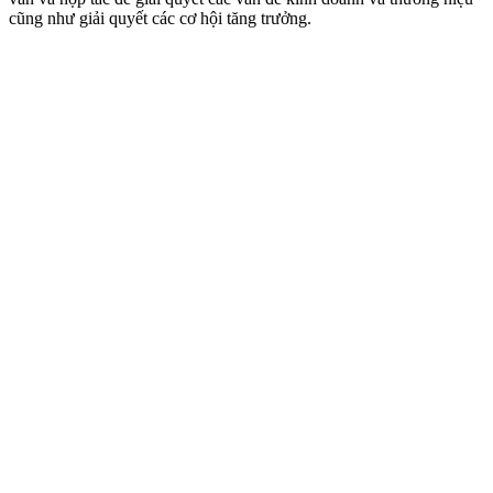
cũng như giải quyết các cơ hội tăng trưởng.