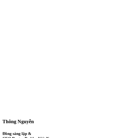
Thông Nguyễn
Đồng sáng lập &