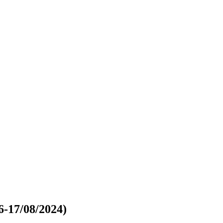
6-17/08/2024)