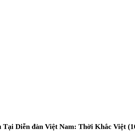
Tại Diễn đàn Việt Nam: Thời Khắc Việt (1