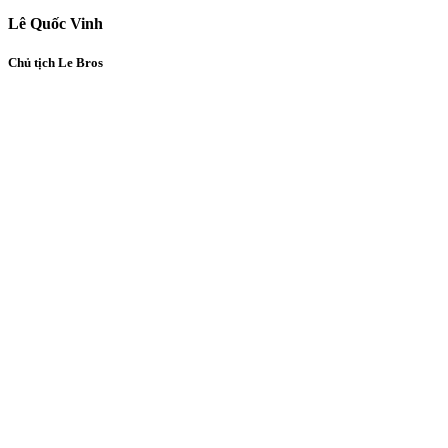
Lê Quốc Vinh
Chủ tịch Le Bros