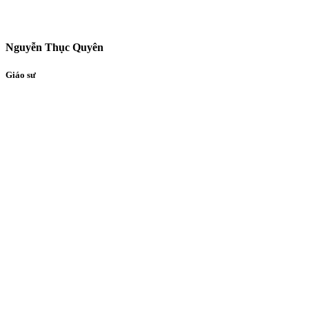
Nguyễn Thục Quyên
Giáo sư