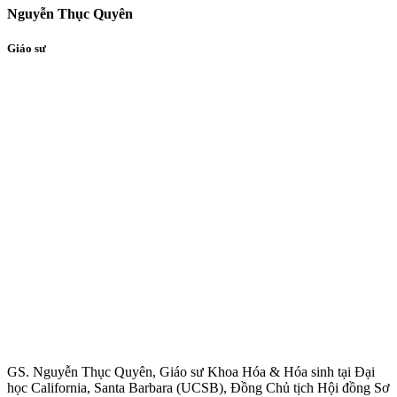
Nguyễn Thục Quyên
Giáo sư
GS. Nguyễn Thục Quyên, Giáo sư Khoa Hóa & Hóa sinh tại Đại
học California, Santa Barbara (UCSB), Đồng Chủ tịch Hội đồng Sơ