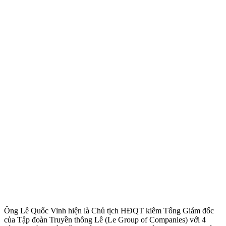
Ông Lê Quốc Vinh hiện là Chủ tịch HĐQT kiêm Tổng Giám đốc
của Tập đoàn Truyền thông Lê (Le Group of Companies) với 4