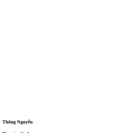
Thông Nguyễn