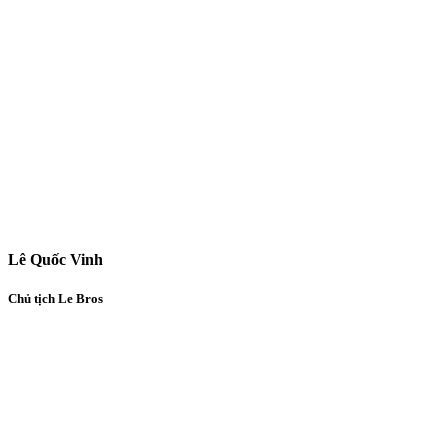
Lê Quốc Vinh
Chủ tịch Le Bros