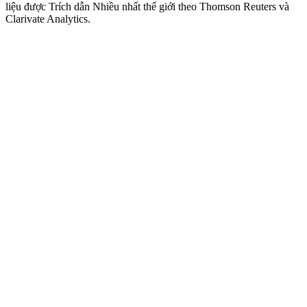
liệu được Trích dẫn Nhiều nhất thế giới theo Thomson Reuters và
Clarivate Analytics.