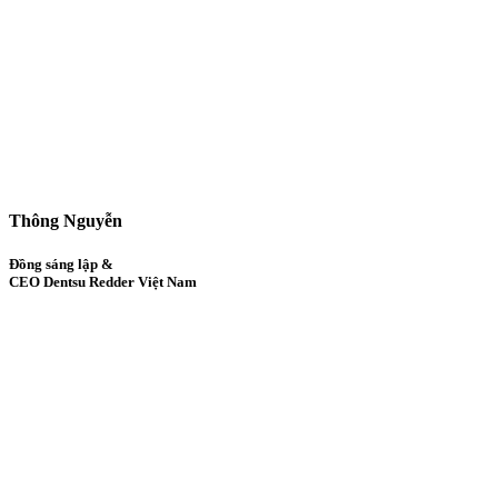
Thông Nguyễn
Đồng sáng lập &
CEO Dentsu Redder Việt Nam