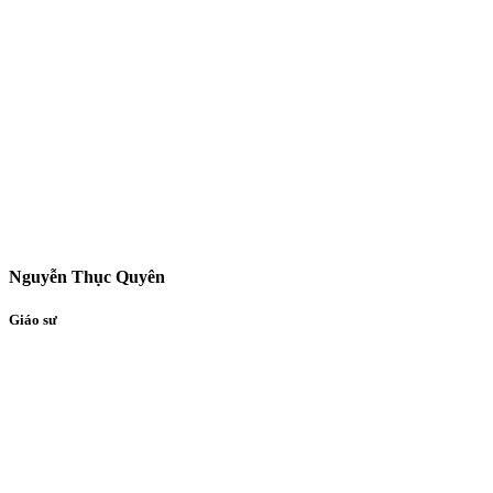
Nguyễn Thục Quyên
Giáo sư