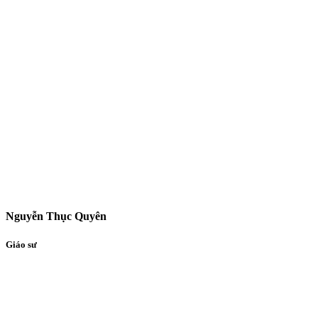
Nguyễn Thục Quyên
Giáo sư