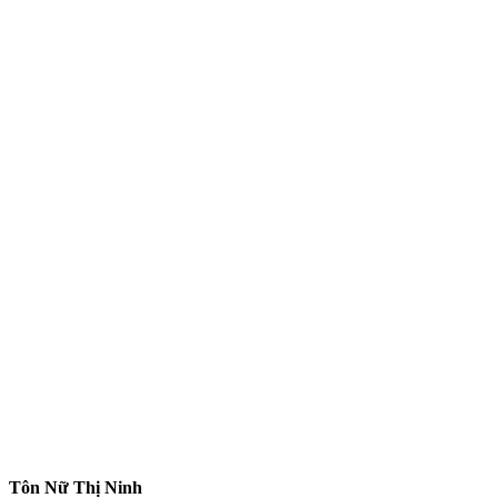
Tôn Nữ Thị Ninh