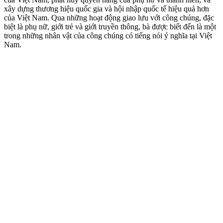
xây dựng thương hiệu quốc gia và hội nhập quốc tế hiệu quả hơn
của Việt Nam. Qua những hoạt động giao lưu với công chúng, đặc
biệt là phụ nữ, giới trẻ và giới truyền thông, bà được biết đến là một
trong những nhân vật của công chúng có tiếng nói ý nghĩa tại Việt
Nam.