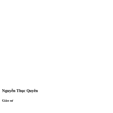
Nguyễn Thục Quyên
Giáo sư