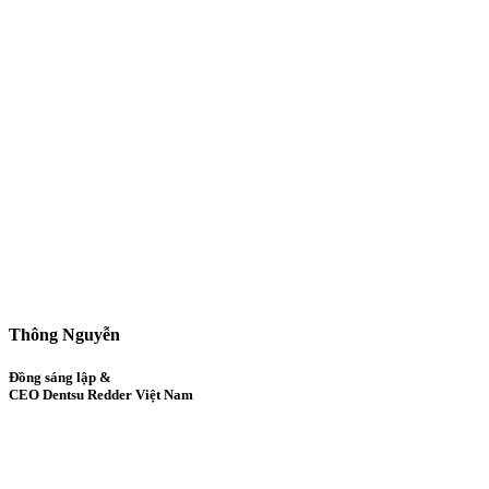
Thông Nguyễn
Đồng sáng lập &
CEO Dentsu Redder Việt Nam