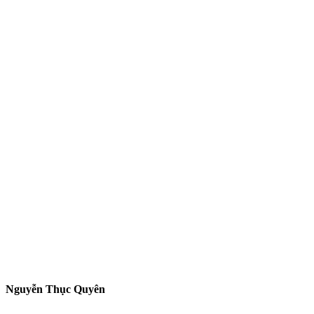
Nguyễn Thục Quyên