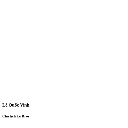
Lê Quốc Vinh
Chủ tịch Le Bros