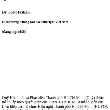
Dr. Scott Fritzen
Hiệu trưởng trường Đại học Fulbright Việt Nam
(đang cập nhật)
Quỹ Hòa bình và Phát triển Thành phố Hồ Chí Minh (Quỹ) được
thành lập theo quyết định của UBND TP.HCM, là thành viên của
Liên hiệp các Tổ chức Hữu nghị Thành phố Hồ Chí Minh (HUFO).