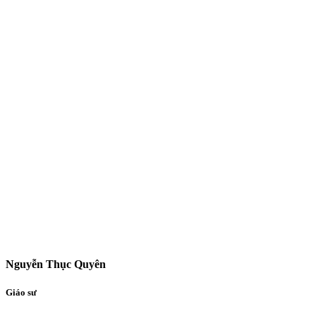
Nguyễn Thục Quyên
Giáo sư