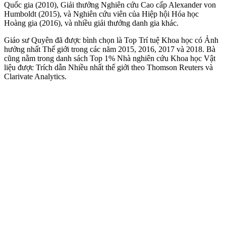
Quốc gia (2010), Giải thưởng Nghiên cứu Cao cấp Alexander von
Humboldt (2015), và Nghiên cứu viên của Hiệp hội Hóa học
Hoàng gia (2016), và nhiều giải thưởng danh gia khác.
Giáo sư Quyên đã được bình chọn là Top Trí tuệ Khoa học có Ảnh
hưởng nhất Thế giới trong các năm 2015, 2016, 2017 và 2018. Bà
cũng nằm trong danh sách Top 1% Nhà nghiên cứu Khoa học Vật
liệu được Trích dẫn Nhiều nhất thế giới theo Thomson Reuters và
Clarivate Analytics.