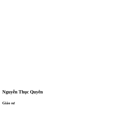
Nguyễn Thục Quyên
Giáo sư