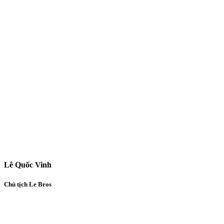
Lê Quốc Vinh
Chủ tịch Le Bros