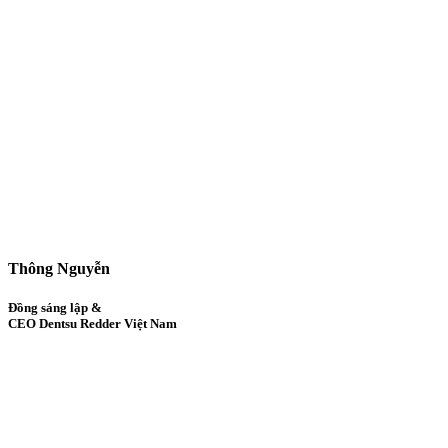
Thông Nguyễn
Đồng sáng lập &
CEO Dentsu Redder Việt Nam