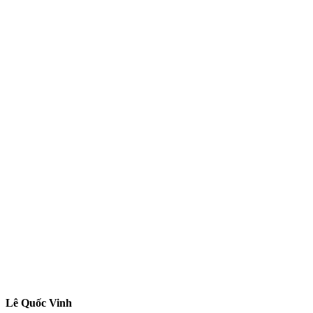
Lê Quốc Vinh