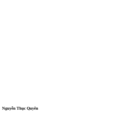
Nguyễn Thục Quyên