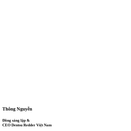
Thông Nguyễn
Đồng sáng lập &
CEO Dentsu Redder Việt Nam