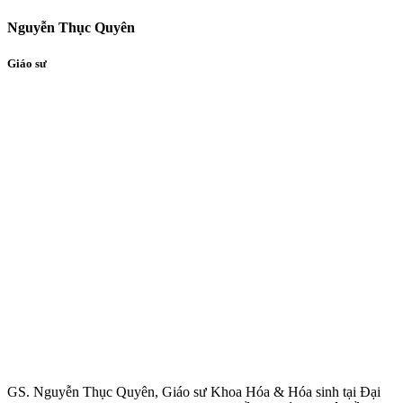
Nguyễn Thục Quyên
Giáo sư
GS. Nguyễn Thục Quyên, Giáo sư Khoa Hóa & Hóa sinh tại Đại