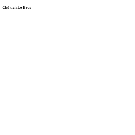
Chủ tịch Le Bros