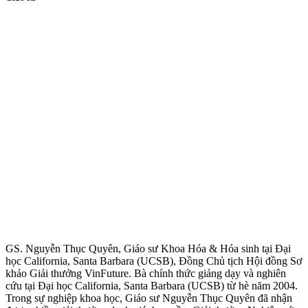
GS. Nguyễn Thục Quyên, Giáo sư Khoa Hóa & Hóa sinh tại Đại
học California, Santa Barbara (UCSB), Đồng Chủ tịch Hội đồng Sơ
khảo Giải thưởng VinFuture. Bà chính thức giảng dạy và nghiên
cứu tại Đại học California, Santa Barbara (UCSB) từ hè năm 2004.
Trong sự nghiệp khoa học, Giáo sư Nguyễn Thục Quyên đã nhận