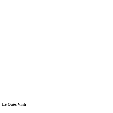
Lê Quốc Vinh