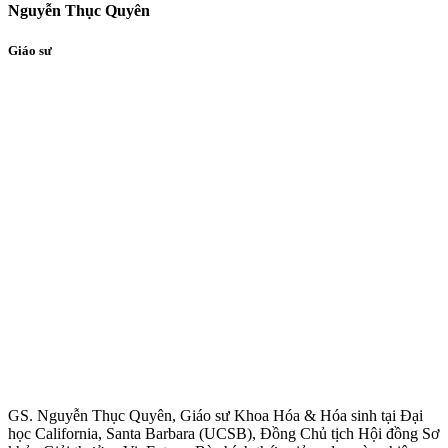
Nguyễn Thục Quyên
Giáo sư
GS. Nguyễn Thục Quyên, Giáo sư Khoa Hóa & Hóa sinh tại Đại
học California, Santa Barbara (UCSB), Đồng Chủ tịch Hội đồng Sơ