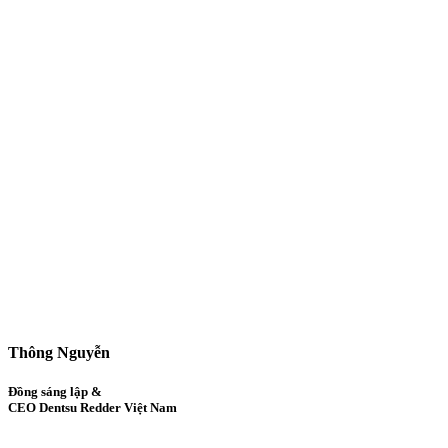
Thông Nguyễn
Đồng sáng lập &
CEO Dentsu Redder Việt Nam