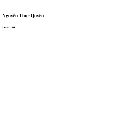
Nguyễn Thục Quyên
Giáo sư