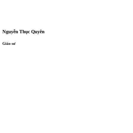
Nguyễn Thục Quyên
Giáo sư