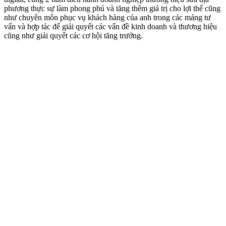
phương thực sự làm phong phú và tăng thêm giá trị cho lợi thế cũng
như chuyên môn phục vụ khách hàng của anh trong các mảng tư
vấn và hợp tác để giải quyết các vấn đề kinh doanh và thương hiệu
cũng như giải quyết các cơ hội tăng trưởng.