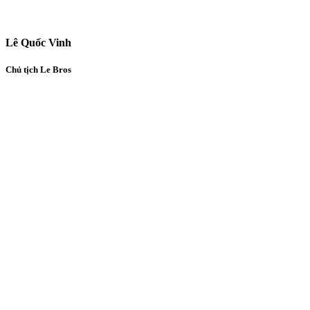
Lê Quốc Vinh
Chủ tịch Le Bros