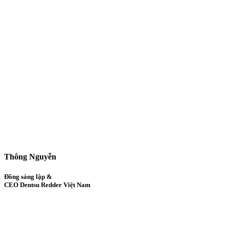
Thông Nguyễn
Đồng sáng lập &
CEO Dentsu Redder Việt Nam