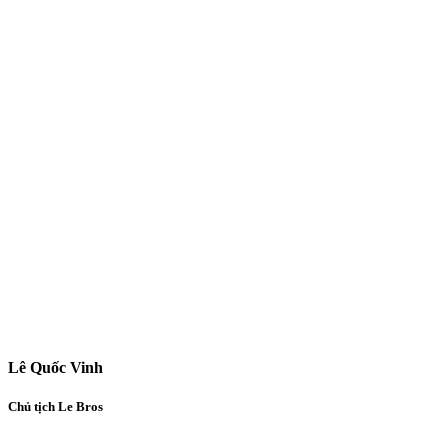
Lê Quốc Vinh
Chủ tịch Le Bros