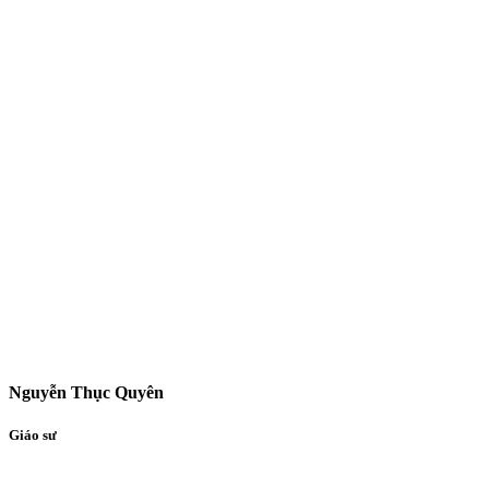
Nguyễn Thục Quyên
Giáo sư