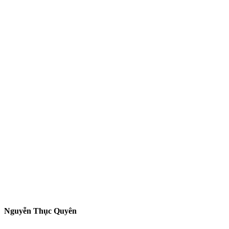
Nguyễn Thục Quyên