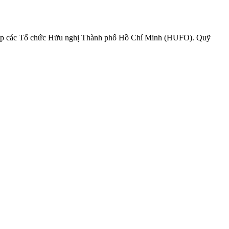
hiệp các Tổ chức Hữu nghị Thành phố Hồ Chí Minh (HUFO). Quỹ