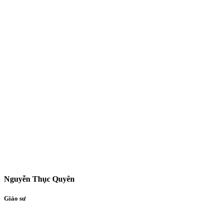
Nguyễn Thục Quyên
Giáo sư