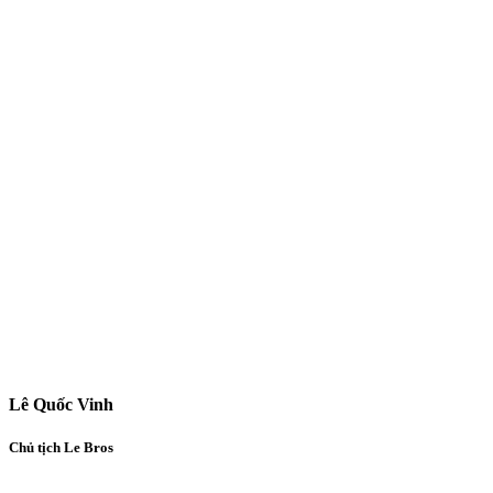
Lê Quốc Vinh
Chủ tịch Le Bros