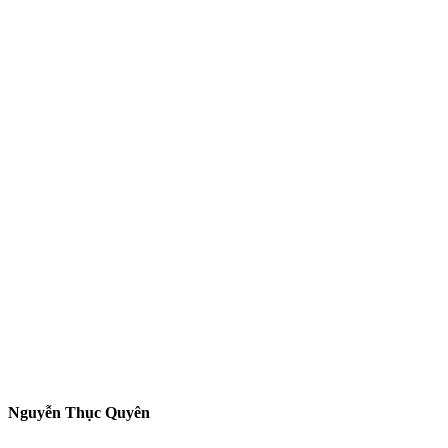
Nguyễn Thục Quyên