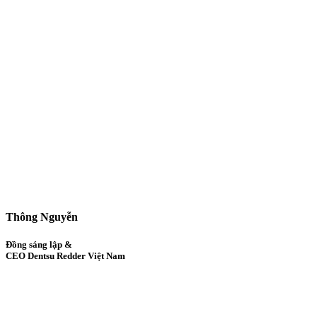
Thông Nguyễn
Đồng sáng lập &
CEO Dentsu Redder Việt Nam