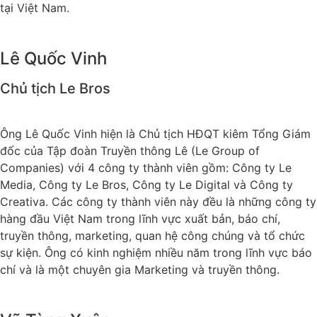
tại Việt Nam.
Lê Quốc Vinh
Chủ tịch Le Bros
Ông Lê Quốc Vinh hiện là Chủ tịch HĐQT kiêm Tổng Giám
đốc của Tập đoàn Truyền thông Lê (Le Group of
Companies) với 4 công ty thành viên gồm: Công ty Le
Media, Công ty Le Bros, Công ty Le Digital và Công ty
Creativa. Các công ty thành viên này đều là những công ty
hàng đầu Việt Nam trong lĩnh vực xuất bản, báo chí,
truyền thông, marketing, quan hệ công chúng và tổ chức
sự kiện. Ông có kinh nghiệm nhiều năm trong lĩnh vực báo
chí và là một chuyên gia Marketing và truyền thông.