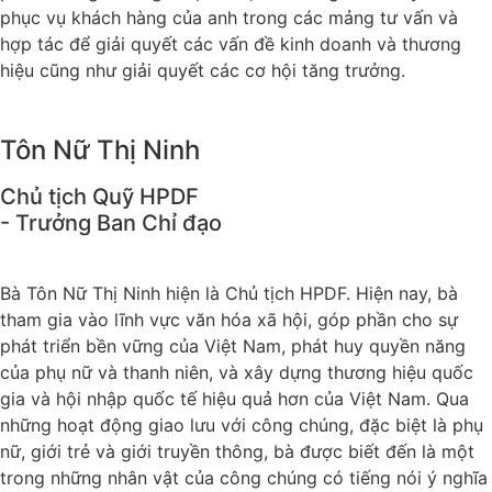
phục vụ khách hàng của anh trong các mảng tư vấn và
hợp tác để giải quyết các vấn đề kinh doanh và thương
hiệu cũng như giải quyết các cơ hội tăng trưởng.
Tôn Nữ Thị Ninh
Chủ tịch Quỹ HPDF
- Trưởng Ban Chỉ đạo
Bà Tôn Nữ Thị Ninh hiện là Chủ tịch HPDF. Hiện nay, bà
tham gia vào lĩnh vực văn hóa xã hội, góp phần cho sự
phát triển bền vững của Việt Nam, phát huy quyền năng
của phụ nữ và thanh niên, và xây dựng thương hiệu quốc
gia và hội nhập quốc tế hiệu quả hơn của Việt Nam. Qua
những hoạt động giao lưu với công chúng, đặc biệt là phụ
nữ, giới trẻ và giới truyền thông, bà được biết đến là một
trong những nhân vật của công chúng có tiếng nói ý nghĩa