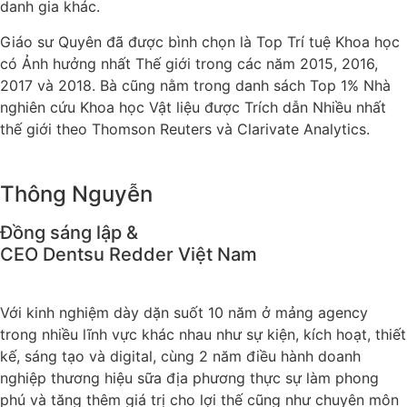
danh gia khác.
Giáo sư Quyên đã được bình chọn là Top Trí tuệ Khoa học
có Ảnh hưởng nhất Thế giới trong các năm 2015, 2016,
2017 và 2018. Bà cũng nằm trong danh sách Top 1% Nhà
nghiên cứu Khoa học Vật liệu được Trích dẫn Nhiều nhất
thế giới theo Thomson Reuters và Clarivate Analytics.
Thông Nguyễn
Đồng sáng lập &
CEO Dentsu Redder Việt Nam
Với kinh nghiệm dày dặn suốt 10 năm ở mảng agency
trong nhiều lĩnh vực khác nhau như sự kiện, kích hoạt, thiết
kế, sáng tạo và digital, cùng 2 năm điều hành doanh
nghiệp thương hiệu sữa địa phương thực sự làm phong
phú và tăng thêm giá trị cho lợi thế cũng như chuyên môn