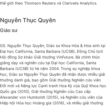
thế giới theo Thomson Reuters và Clarivate Analytics.
Nguyễn Thục Quyên
Giáo sư
GS. Nguyễn Thục Quyên, Giáo sư Khoa Hóa & Hóa sinh tại
Đại học California, Santa Barbara (UCSB), Đồng Chủ tịch
Hội đồng Sơ khảo Giải thưởng VinFuture. Bà chính thức
giảng dạy và nghiên cứu tại Đại học California, Santa
Barbara (UCSB) từ hè năm 2004. Trong sự nghiệp khoa
học, Giáo sư Nguyễn Thục Quyên đã nhận được nhiều giải
thưởng danh giá, bao gồm Giải thưởng Nghiên cứu viên
Đổi mới và Năng lực Cạnh tranh Hoa Kỳ của Quỹ Khoa học
Quốc gia (2010), Giải thưởng Nghiên cứu Cao cấp
Alexander von Humboldt (2015), và Nghiên cứu viên của
Hiệp hội Hóa học Hoàng gia (2016), và nhiều giải thưởng