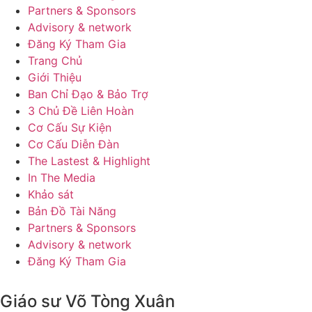
Partners & Sponsors
Advisory & network
Đăng Ký Tham Gia
Trang Chủ
Giới Thiệu
Ban Chỉ Đạo & Bảo Trợ
3 Chủ Đề Liên Hoàn
Cơ Cấu Sự Kiện
Cơ Cấu Diễn Đàn
The Lastest & Highlight
In The Media
Khảo sát
Bản Đồ Tài Năng
Partners & Sponsors
Advisory & network
Đăng Ký Tham Gia
Giáo sư Võ Tòng Xuân