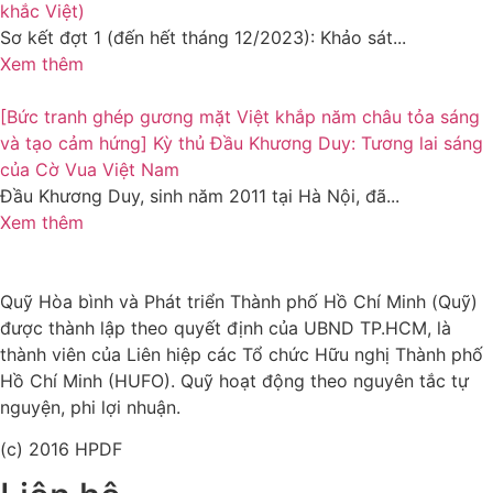
khắc Việt)
Sơ kết đợt 1 (đến hết tháng 12/2023): Khảo sát...
Xem thêm
[Bức tranh ghép gương mặt Việt khắp năm châu tỏa sáng
và tạo cảm hứng] Kỳ thủ Đầu Khương Duy: Tương lai sáng
của Cờ Vua Việt Nam
Đầu Khương Duy, sinh năm 2011 tại Hà Nội, đã...
Xem thêm
Quỹ Hòa bình và Phát triển Thành phố Hồ Chí Minh (Quỹ)
được thành lập theo quyết định của UBND TP.HCM, là
thành viên của Liên hiệp các Tổ chức Hữu nghị Thành phố
Hồ Chí Minh (HUFO). Quỹ hoạt động theo nguyên tắc tự
nguyện, phi lợi nhuận.
(c) 2016 HPDF