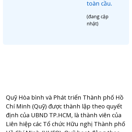
toàn cầu.
(đang cập
nhật)
Quỹ Hòa bình và Phát triển Thành phố Hồ
Chí Minh (Quỹ) được thành lập theo quyết
định của UBND TP.HCM, là thành viên của
Liên hiệp các Tổ chức Hữu nghị Thành phố