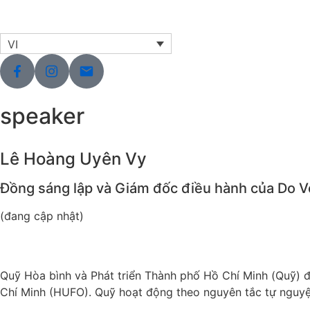
VI
speaker
Lê Hoàng Uyên Vy
Đồng sáng lập và Giám đốc điều hành của Do V
(đang cập nhật)
Quỹ Hòa bình và Phát triển Thành phố Hồ Chí Minh (Quỹ) 
Chí Minh (HUFO). Quỹ hoạt động theo nguyên tắc tự nguyện