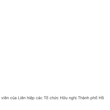
 viên của Liên hiệp các Tổ chức Hữu nghị Thành phố Hồ