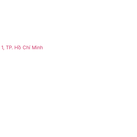
1, TP. Hồ Chí Minh