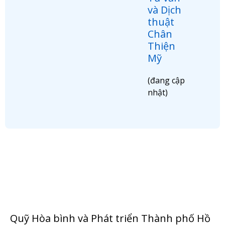
và Dịch
thuật
Chân
Thiện
Mỹ
(đang cập
nhật)
Quỹ Hòa bình và Phát triển Thành phố Hồ