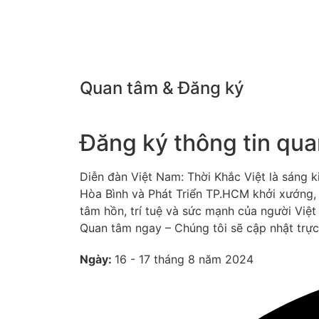
Quan tâm & Đăng ký
Đăng ký thông tin qu
Diễn đàn Việt Nam: Thời Khắc Việt là sáng k
Hòa Bình và Phát Triển TP.HCM khởi xướng,
tâm hồn, trí tuệ và sức mạnh của người Việt 
Quan tâm ngay – Chúng tôi sẽ cập nhật trực 
Ngày:
16 - 17 tháng 8 năm 2024