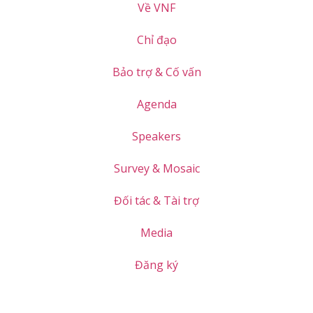
Về VNF
Chỉ đạo
Bảo trợ & Cố vấn
Agenda
Speakers
Survey & Mosaic
Đối tác & Tài trợ
Media
Đăng ký