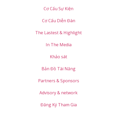
Cơ Cấu Sự Kiện
Cơ Cấu Diễn Đàn
The Lastest & Highlight
In The Media
Khảo sát
Bản Đồ Tài Năng
Partners & Sponsors
Advisory & network
Đăng Ký Tham Gia