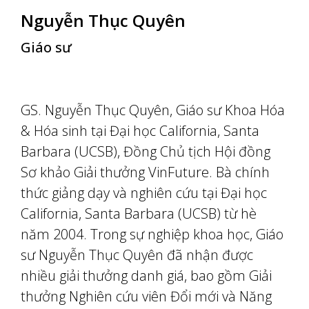
Nguyễn Thục Quyên
Giáo sư
GS. Nguyễn Thục Quyên, Giáo sư Khoa Hóa
& Hóa sinh tại Đại học California, Santa
Barbara (UCSB), Đồng Chủ tịch Hội đồng
Sơ khảo Giải thưởng VinFuture. Bà chính
thức giảng dạy và nghiên cứu tại Đại học
California, Santa Barbara (UCSB) từ hè
năm 2004. Trong sự nghiệp khoa học, Giáo
sư Nguyễn Thục Quyên đã nhận được
nhiều giải thưởng danh giá, bao gồm Giải
thưởng Nghiên cứu viên Đổi mới và Năng